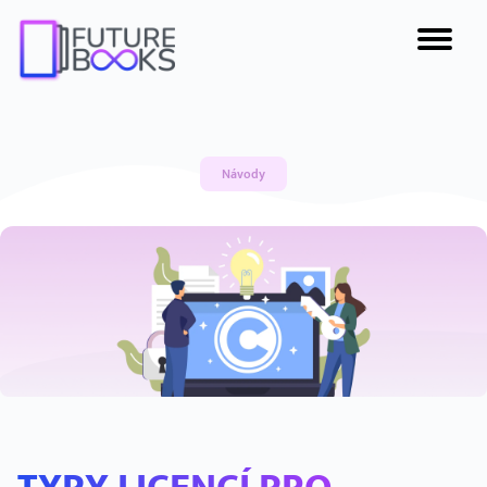
Návody