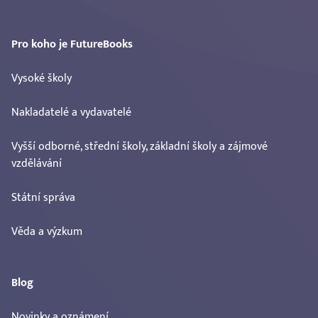
Pro koho je FutureBooks
Vysoké školy
Nakladatelé a vydavatelé
Vyšší odborné, střední školy, základní školy a zájmové
vzdělávání
Státní správa
Věda a výzkum
Blog
Novinky a oznámení