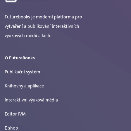
Futurebooks je moderní platforma pro
vytváření a publikování interaktivních
výukových médií a knih.
O FutureBooks
Publikační systém
Knihovny a aplikace
Interaktivní výuková média
Editor IVM
E-shop