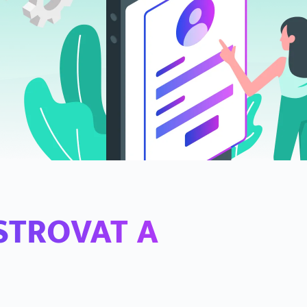
ISTROVAT A