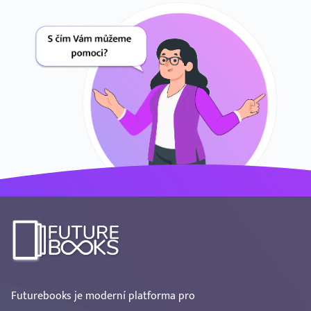
Futurebooks je moderní platforma pro