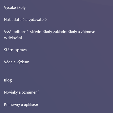
Vysoké školy
Nakladatelé a vydavatelé
Vyšší odborné, střední školy, základní školy a zájmové
vzdělávání
Státní správa
Věda a výzkum
Blog
Novinky a oznámení
Knihovny a aplikace