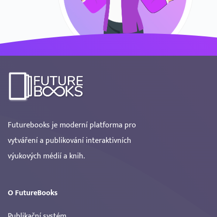
Futurebooks je moderní platforma pro
vytváření a publikování interaktivních
výukových médií a knih.
O FutureBooks
Publikační systém