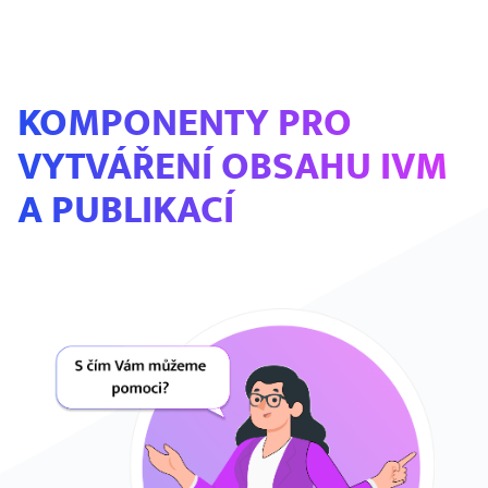
KOMPONENTY PRO
VYTVÁŘENÍ OBSAHU IVM
A PUBLIKACÍ