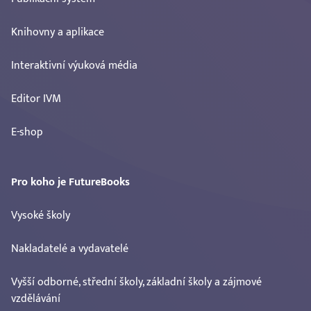
Knihovny a aplikace
Interaktivní výuková média
Editor IVM
E-shop
Pro koho je FutureBooks
Vysoké školy
Nakladatelé a vydavatelé
Vyšší odborné, střední školy, základní školy a zájmové
vzdělávání